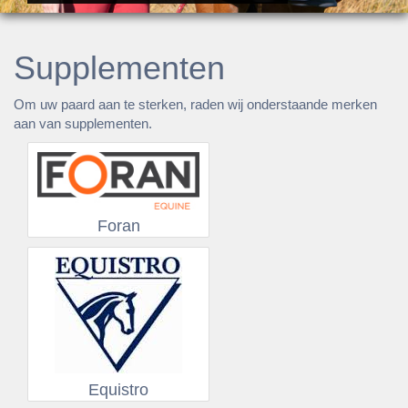
Supplementen
Om uw paard aan te sterken, raden wij onderstaande merken
aan van supplementen.
Foran
Equistro