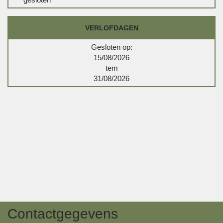
VERLOFDAGEN
Gesloten op:
15/08/2026
tem
31/08/2026
Contactgegevens